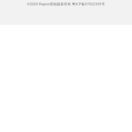
©2020 Rapoo雷柏版权所有
粤ICP备07022335号