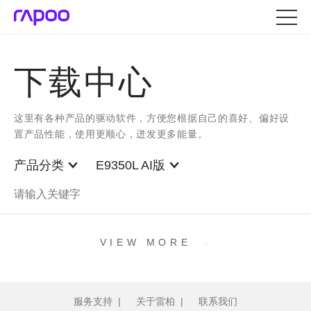
下载中心
这里有各种产品的驱动软件，方便您根据自己的喜好、偏好设
置产品性能，使用更顺心，迸发更多能量。
产品分类
E9350L AI版
.
.
.
VIEW MORE
服务支持
|
关于雷柏
|
联系我们