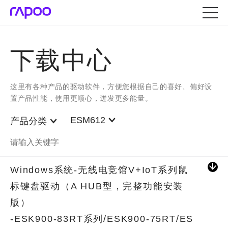
下载中心
这里有各种产品的驱动软件，方便您根据自己的喜好、偏好设
置产品性能，使用更顺心，迸发更多能量。
ESM612
产品分类
Windows系统-无线电竞馆V+IoT系列鼠
标键盘驱动（A HUB型，完整功能安装
版）
-ESK900-83RT系列/ESK900-75RT/ES