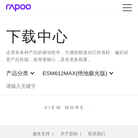
下载中心
这里有各种产品的驱动软件，方便您根据自己的喜好、偏好设
置产品性能，使用更顺心，迸发更多能量。
产品分类
ESM612MAX(绝地极光版)
.
.
.
VIEW MORE
服务支持
|
关于雷柏
|
联系我们