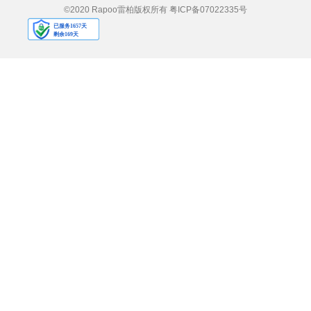
©2020 Rapoo雷柏版权所有
粤ICP备07022335号