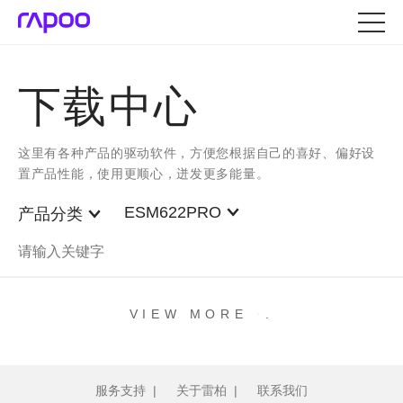
下载中心
这里有各种产品的驱动软件，方便您根据自己的喜好、偏好设
置产品性能，使用更顺心，迸发更多能量。
ESM622PRO
产品分类
.
.
.
VIEW MORE
服务支持
|
关于雷柏
|
联系我们