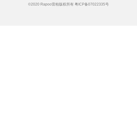
©2020 Rapoo雷柏版权所有
粤ICP备07022335号