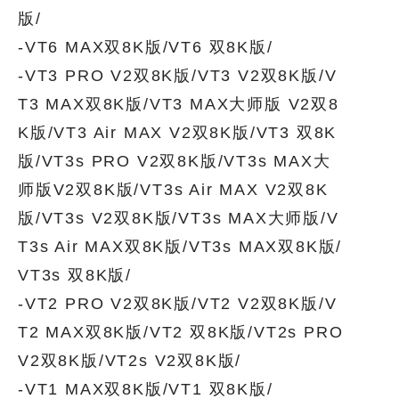
版/
-VT6 MAX双8K版/VT6 双8K版/
-VT3 PRO V2双8K版/VT3 V2双8K版/V
T3 MAX双8K版/VT3 MAX大师版 V2双8
K版/VT3 Air MAX V2双8K版/VT3 双8K
版/VT3s PRO V2双8K版/VT3s MAX大
师版V2双8K版/VT3s Air MAX V2双8K
版/VT3s V2双8K版/VT3s MAX大师版/V
T3s Air MAX双8K版/VT3s MAX双8K版/
VT3s 双8K版/
-VT2 PRO V2双8K版/VT2 V2双8K版/V
T2 MAX双8K版/VT2 双8K版/VT2s PRO
V2双8K版/VT2s V2双8K版/
-VT1 MAX双8K版/VT1 双8K版/