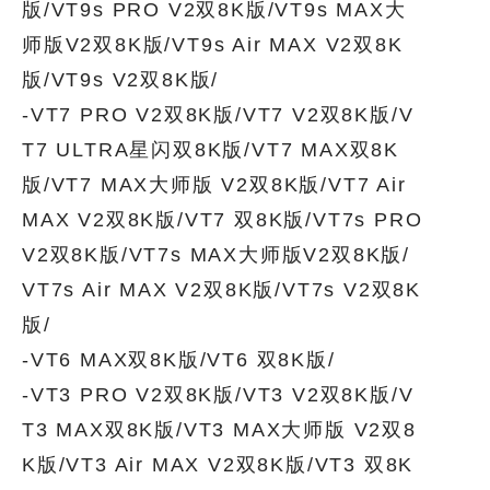
版/VT9s PRO V2双8K版/VT9s MAX大
师版V2双8K版/VT9s Air MAX V2双8K
版/VT9s V2双8K版/
-VT7 PRO V2双8K版/VT7 V2双8K版/V
T7 ULTRA星闪双8K版/VT7 MAX双8K
版/VT7 MAX大师版 V2双8K版/VT7 Air
MAX V2双8K版/VT7 双8K版/VT7s PRO
V2双8K版/VT7s MAX大师版V2双8K版/
VT7s Air MAX V2双8K版/VT7s V2双8K
版/
-VT6 MAX双8K版/VT6 双8K版/
-VT3 PRO V2双8K版/VT3 V2双8K版/V
T3 MAX双8K版/VT3 MAX大师版 V2双8
K版/VT3 Air MAX V2双8K版/VT3 双8K