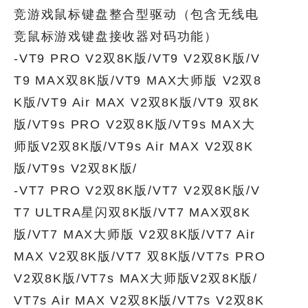
竞游戏鼠标键盘整合型驱动（包含无线电
竞鼠标游戏键盘接收器对码功能）
-VT9 PRO V2双8K版/VT9 V2双8K版/V
T9 MAX双8K版/VT9 MAX大师版 V2双8
K版/VT9 Air MAX V2双8K版/VT9 双8K
版/VT9s PRO V2双8K版/VT9s MAX大
师版V2双8K版/VT9s Air MAX V2双8K
版/VT9s V2双8K版/
-VT7 PRO V2双8K版/VT7 V2双8K版/V
T7 ULTRA星闪双8K版/VT7 MAX双8K
版/VT7 MAX大师版 V2双8K版/VT7 Air
MAX V2双8K版/VT7 双8K版/VT7s PRO
V2双8K版/VT7s MAX大师版V2双8K版/
VT7s Air MAX V2双8K版/VT7s V2双8K