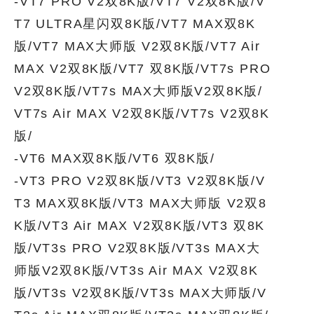
-VT7 PRO V2双8K版/VT7 V2双8K版/V
T7 ULTRA星闪双8K版/VT7 MAX双8K
版/VT7 MAX大师版 V2双8K版/VT7 Air
MAX V2双8K版/VT7 双8K版/VT7s PRO
V2双8K版/VT7s MAX大师版V2双8K版/
VT7s Air MAX V2双8K版/VT7s V2双8K
版/
-VT6 MAX双8K版/VT6 双8K版/
-VT3 PRO V2双8K版/VT3 V2双8K版/V
T3 MAX双8K版/VT3 MAX大师版 V2双8
K版/VT3 Air MAX V2双8K版/VT3 双8K
版/VT3s PRO V2双8K版/VT3s MAX大
师版V2双8K版/VT3s Air MAX V2双8K
版/VT3s V2双8K版/VT3s MAX大师版/V