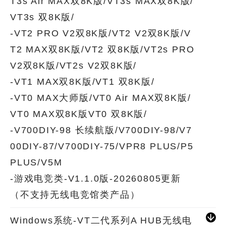
T3s Air MAX双8K版/VT3s MAX双8K版/
VT3s 双8K版/
-VT2 PRO V2双8K版/VT2 V2双8K版/V
T2 MAX双8K版/VT2 双8K版/VT2s PRO
V2双8K版/VT2s V2双8K版/
-VT1 MAX双8K版/VT1 双8K版/
-VT0 MAX大师版/VT0 Air MAX双8K版/
VT0 MAX双8K版VT0 双8K版/
-V700DIY-98 长续航版/V700DIY-98/V7
00DIY-87/V700DIY-75/VPR8 PLUS/P5
PLUS/V5M
-游戏电竞类-V1.1.0版-20260805更新
（不支持无线电竞馆类产品）
Windows系统-VT二代系列A HUB无线电