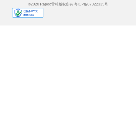
©2020 Rapoo雷柏版权所有
粤ICP备07022335号