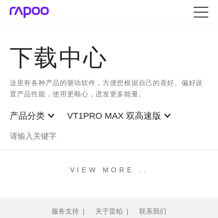
下载中心
这里有各种产品的驱动软件，方便您根据自己的喜好、偏好设
置产品性能，使用更顺心，迸发更多能量。
产品分类
VT1PRO MAX 双高速版
.
.
.
VIEW MORE
服务支持
|
关于雷柏
|
联系我们