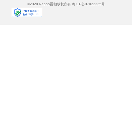
©2020 Rapoo雷柏版权所有
粤ICP备07022335号