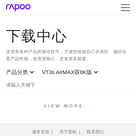
下载中心
这里有各种产品的驱动软件，方便您根据自己的喜好、偏好设
置产品性能，使用更顺心，迸发更多能量。
产品分类
VT3s AirMAX双8K版
.
.
.
VIEW MORE
服务支持
|
关于雷柏
|
联系我们