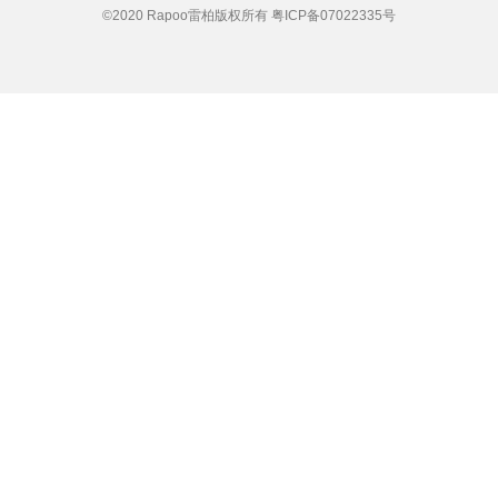
©2020 Rapoo雷柏版权所有
粤ICP备07022335号