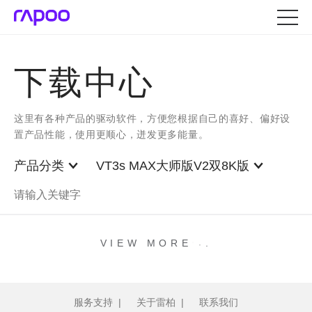
下载中心
这里有各种产品的驱动软件，方便您根据自己的喜好、偏好设
置产品性能，使用更顺心，迸发更多能量。
产品分类
VT3s MAX大师版V2双8K版
.
.
.
VIEW MORE
服务支持
|
关于雷柏
|
联系我们