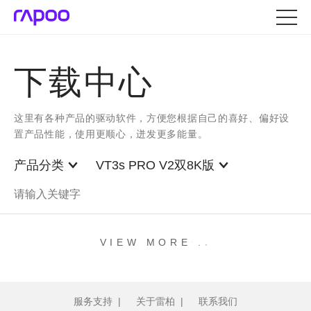
下载中心
这里有各种产品的驱动软件，方便您根据自己的喜好、偏好设
置产品性能，使用更顺心，迸发更多能量。
产品分类
VT3s PRO V2双8K版
.
.
.
VIEW MORE
服务支持
|
关于雷柏
|
联系我们