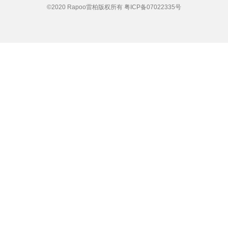
©2020 Rapoo雷柏版权所有
粤ICP备07022335号