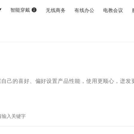
无线商务
有线办公
电教会议
智能穿戴
据自己的喜好、偏好设置产品性能，使用更顺心，迸发