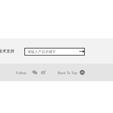
技术支持
Follow
Back To Top