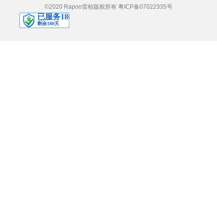
©2020 Rapoo雷柏版权所有
粤ICP备07022335号