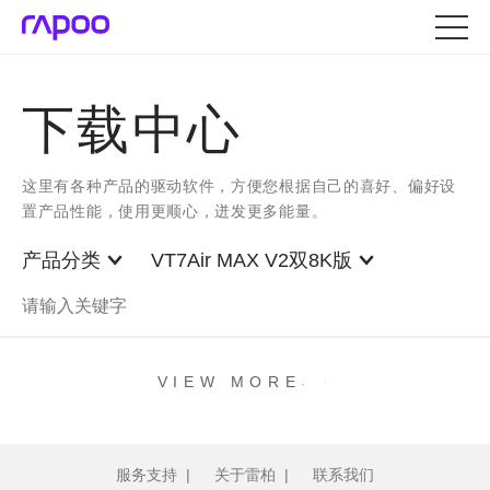
下载中心
这里有各种产品的驱动软件，方便您根据自己的喜好、偏好设
置产品性能，使用更顺心，迸发更多能量。
产品分类
VT7Air MAX V2双8K版
.
.
.
VIEW MORE
服务支持
|
关于雷柏
|
联系我们