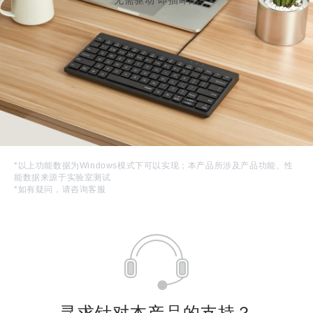
*以上功能数据为Windows模式下可以实现；本产品所涉及产品功能、性
能数据来源于实验室测试
*如有疑问，请咨询客服
寻求针对本产品的支持？