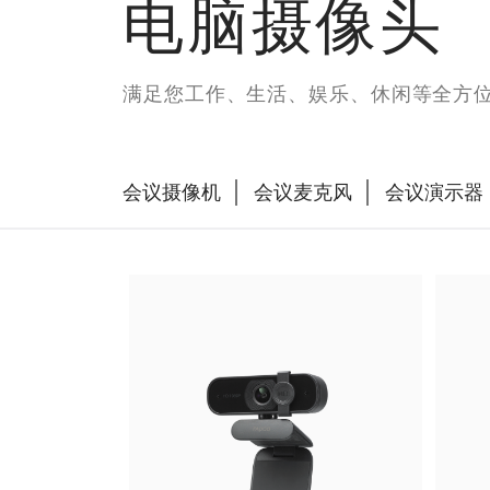
电脑摄像头
满足您工作、生活、娱乐、休闲等全方
会议摄像机
会议麦克风
会议演示器