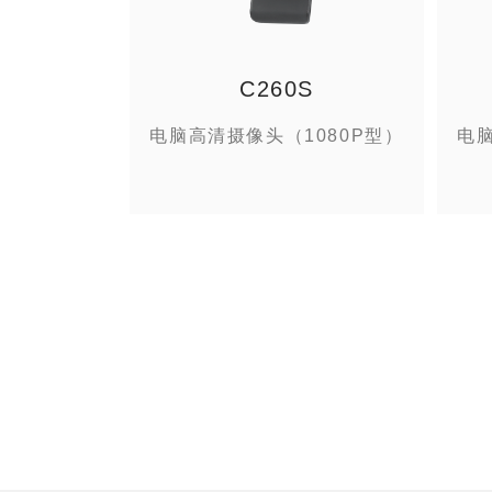
C260S
电脑高清摄像头（1080P型）
电脑