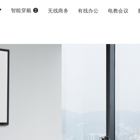
无线商务
有线办公
电教会议
智能穿戴