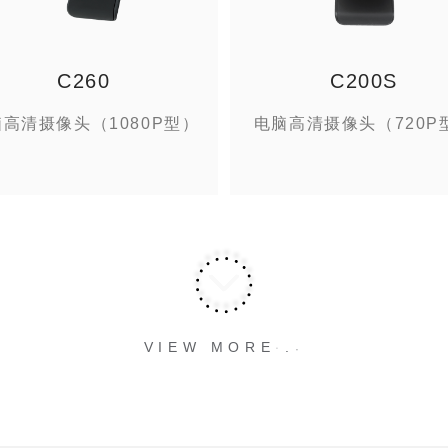
C260
C200S
高清摄像头（1080P型）
电脑高清摄像头（720P
.
.
.
VIEW MORE