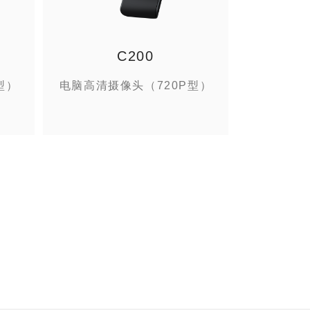
C200
型）
电脑高清摄像头（720P型）