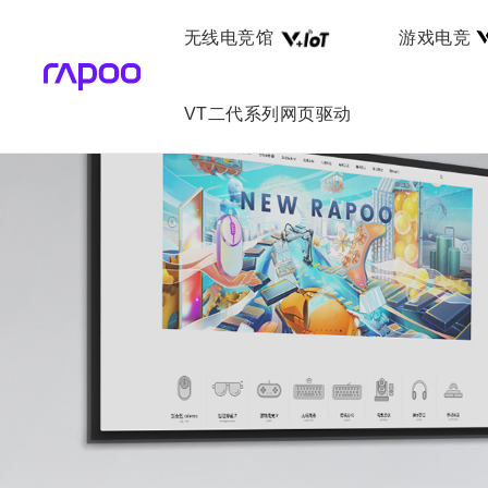
无线电竞馆
游戏电竞
VT二代系列网页驱动