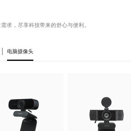
位需求，尽享科技带来的舒心与便利。
电脑摄像头