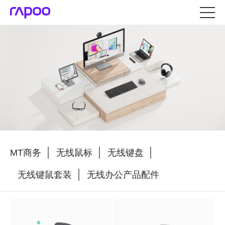
MT商务
无线鼠标
无线键盘
无线键鼠套装
无线办公产品配件