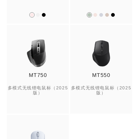
MT750
MT550
多模式无线锂电鼠标（2025
多模式无线锂电鼠标（2025
版）
版）