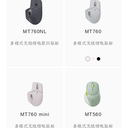
MT760NL
MT760
多模式无线锂电星闪鼠标
多模式无线锂电鼠标
MT760 mini
MT560
多模式无线锂电鼠标
多模式无线锂电鼠标