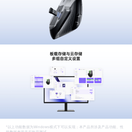
*以上功能数据为Windows模式下可以实现；本产品所涉及产品功能、性
能数据来源于实验室测试