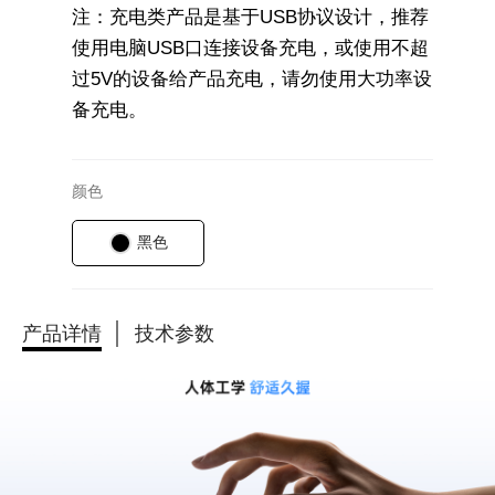
注：充电类产品是基于USB协议设计，推荐
使用电脑USB口连接设备充电，或使用不超
过5V的设备给产品充电，请勿使用大功率设
备充电。
颜色
黑色
产品详情
技术参数