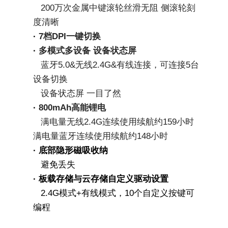
   200万次金属中键滚轮丝滑无阻 侧滚轮刻
度清晰
· 
7档DPI一键切换 
· 
多模式多设备 设备状态屏
   蓝牙5.0&无线2.4G&有线连接，可连接5台
设备切换
   设备状态屏 一目了然
· 
800mAh高能锂电
   满电量无线2.4G连续使用续航约159小时 
满电量蓝牙连续使用续航约148小时
· 底部隐形磁吸收纳
   避免丢失
· 板载存储与云存储自定义驱动设置
   2.4G模式+有线模式，10个自定义按键可
编程