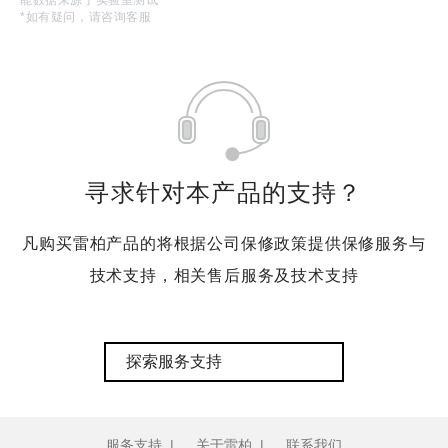
*如有疑问，请咨询客服
寻求针对本产品的支持？
凡购买雷柏产品的将根据公司保修政策提供保修服务与
技术支持，相关售后服务及技术支持
探索服务支持
服务支持
|
关于雷柏
|
联系我们