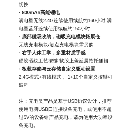
切换
· 800mAh高能锂电
满电量无线2.4G连续使用续航约160小时 满
电量蓝牙连续使用续航约150小时
· 底部磁吸收纳，磁吸充电模块拓展仓
无线充电模块/触点充电模块需另购
· 右手人体工学，多重材质手感
硬胶晒纹工艺按键 软胶上盖延展指托侧裙
· 板载存储与云存储自定义驱动设置
2.4G模式+有线模式， 1+10个自定义按键可
编程
注：充电类产品是基于USB协议设计，推荐
使用电脑USB口连接设备充电，或使用不超
过5V的设备给产品充电，请勿使用大功率设
备充电。