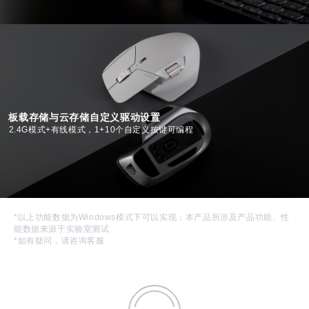
板载存储与云存储自定义驱动设置
2.4G模式+有线模式，1+10个自定义按键可编程
*以上功能数据为Windows模式下可以实现；本产品所涉及产品功能、性
能数据来源于实验室测试
*如有疑问，请咨询客服