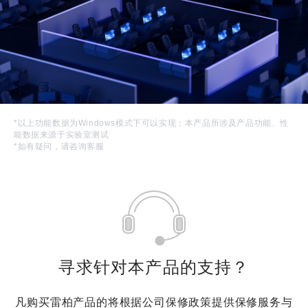
*以上功能数据为Windows模式下可以实现；本产品所涉及产品功能、性
能数据来源于实验室测试
*如有疑问，请咨询客服
寻求针对本产品的支持？
凡购买雷柏产品的将根据公司保修政策提供保修服务与