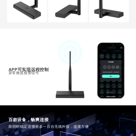
APP可实现远程控制
异常推送报警信号
百款设备，畅爽连接
能同时稳定连接至多一百台无线外设，连接方便