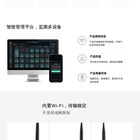
智游管理平台，监测多设备
内置Wi-Fi，传输稳定
不受局域网限制