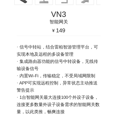
VN3
智能网关
149
¥
· 信号中转站，结合雷柏智游管理平台，可
实现本地及远程的多设备管理
· 集成路由器功能的信号中转设备，无线传
输设备信号
· 内置Wi-Fi，传输稳定，不受局域网限制
· APP可实现远程控制，异常状态主动推送
警告提示
· 1台智能网关最大连接100个外设子设备，
连接更多数量外设子设备需求的智能网关数
量，以此类推，畅爽连接 