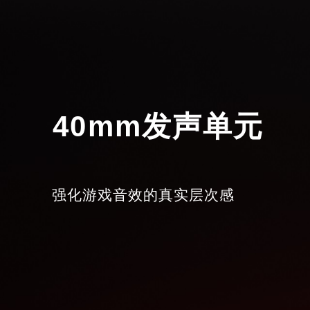
40mm发声单元
强化游戏音效的真实层次感