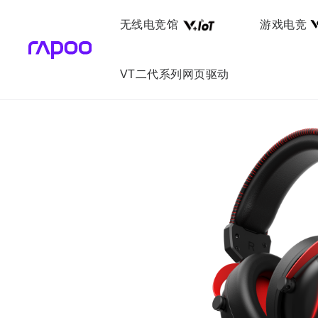
无线电竞馆
游戏电竞
VT二代系列网页驱动