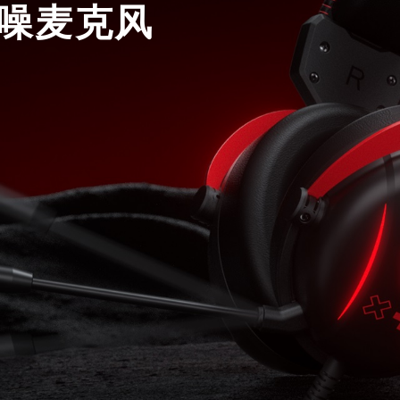
降噪麦克风