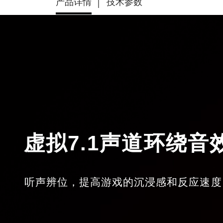
产品详情
技术参数
虚拟7.1声道环绕音
听声辨位，提高游戏的沉浸感和反应速度