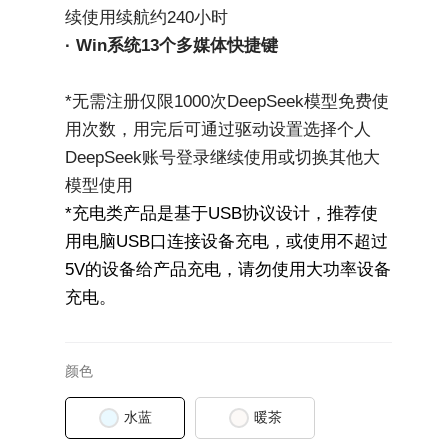
续使用续航约240小时
· Win系统13个多媒体快捷键
*无需注册仅限1000次DeepSeek模型免费使
用次数，用完后可通过驱动设置选择个人
DeepSeek账号登录继续使用或切换其他大
模型使用
*充电类产品是基于USB协议设计，推荐使
用电脑USB口连接设备充电，或使用不超过
5V的设备给产品充电，请勿使用大功率设备
充电。
颜色
水蓝
暖茶