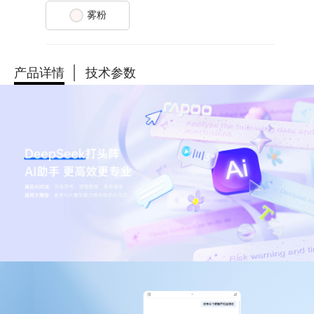
雾粉
产品详情
技术参数