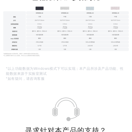
*以上功能数据为Windows模式下可以实现；本产品所涉及产品功能、性
能数据来源于实验室测试
*如有疑问，请咨询客服
寻求针对本产品的支持？