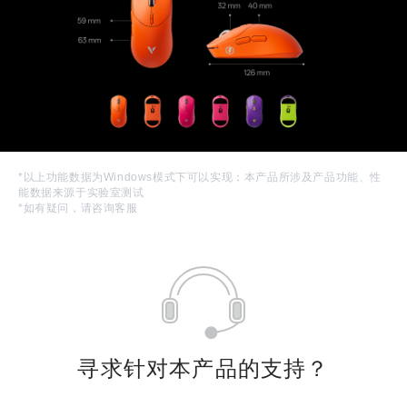
*以上功能数据为Windows模式下可以实现；本产品所涉及产品功能、性
能数据来源于实验室测试
*如有疑问，请咨询客服
寻求针对本产品的支持？