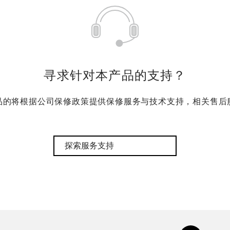
寻求针对本产品的支持？
品的将根据公司保修政策提供保修服务与技术支持，相关售后
探索服务支持