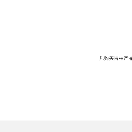
凡购买雷柏产