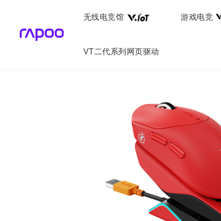
无线电竞馆
游戏电竞
VT二代系列网页驱动