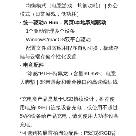
    均衡模式（电竞游戏，均衡功耗） | 办公
模式（日常游戏，低功耗）
· 统一驱动A Hub，网页/本地双端驱动
    1个驱动管理多个设备
    Windows/macOS双平台驱动
    配置文件跟随应用程序自动切换，板载存
储与云端存储个性化设置
· 电竞配件
"冰感"PTFE特氟龙（含量99.95%）电竞
大脚垫 | 8K带屏蔽和镀金接口的高速编织线
*充电类产品是基于USB协议设计，推荐使
用电脑USB口连接设备充电，或使用不超过
5V的设备给产品充电，请勿使用大功率设备
充电。
*可选购拓展雷柏周边配件：P5幻彩RGB背