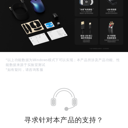
*以上功能数据为Windows模式下可以实现；本产品所涉及产品功能、性
能数据来源于实验室测试
*如有疑问，请咨询客服
寻求针对本产品的支持？