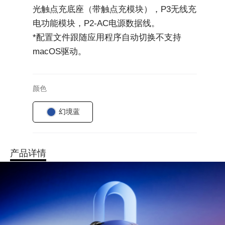
光触点充底座（带触点充模块），P3无线充
电功能模块，P2-AC电源数据线。
*配置文件跟随应用程序自动切换不支持
macOS驱动。
颜色
幻境蓝
产品详情