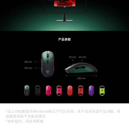
*以上功能数据为Windows模式下可以实现；本产品所涉及产品功能、性
能数据来源于实验室测试
*如有疑问，请咨询客服