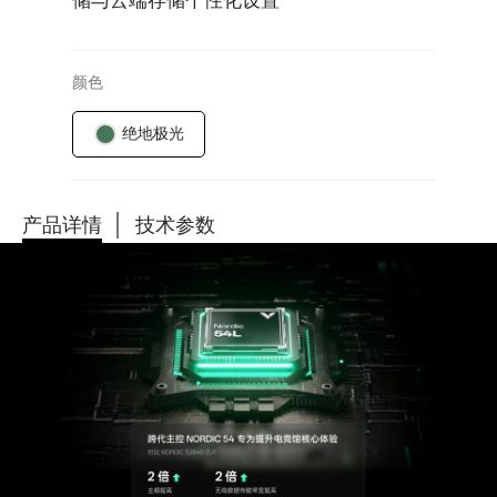
储与云端存储个性化设置
颜色
绝地极光
产品详情
技术参数