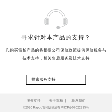
寻求针对本产品的支持？
凡购买雷柏产品的将根据公司保修政策提供保修服务与
技术支持，相关售后服务及技术支持
探索服务支持
服务支持
|
关于雷柏
|
联系我们
©2020 Rapoo雷柏版权所有
粤ICP备07022335号