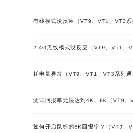
有线模式没反应（VT9、VT1、VT
2.4G无线模式没反应（VT9、VT1
耗电量异常（VT9、VT1、VT3系列
测试回报率无法达到4K、8K（VT9、
如何开启鼠标的8K回报率？（VT9、