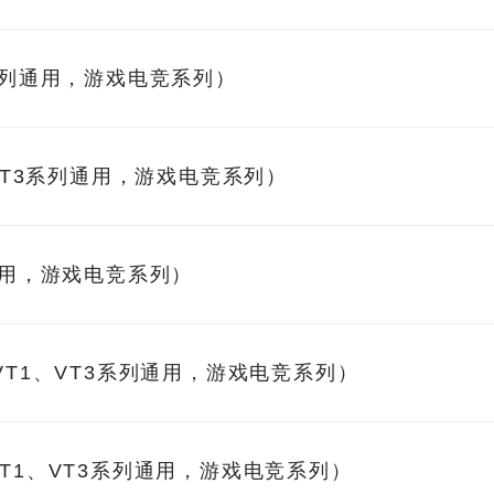
3系列通用，游戏电竞系列）
、VT3系列通用，游戏电竞系列）
通用，游戏电竞系列）
VT1、VT3系列通用，游戏电竞系列）
VT1、VT3系列通用，游戏电竞系列）