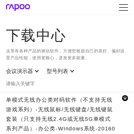
下载中心
这里有各种产品的驱动软件，方便您根据自己的喜好、偏好设
置产品性能，使用更顺心，迸发更多能量。
会议演示器
型号列表
单模式无线办公类对码软件（不支持无线
游戏系列）-无线鼠标/无线键盘/无线键鼠
套装（只支持无线2.4G或无线5G单模式
系列产品）-办公类-Windows系统-20160