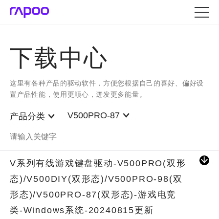
下载中心
这里有各种产品的驱动软件，方便您根据自己的喜好、偏好设
置产品性能，使用更顺心，迸发更多能量。
V500PRO-87
产品分类
V系列有线游戏键盘驱动-V500PRO(双形
态)/V500DIY(双形态)/V500PRO-98(双
形态)/V500PRO-87(双形态)-游戏电竞
类-Windows系统-20240815更新