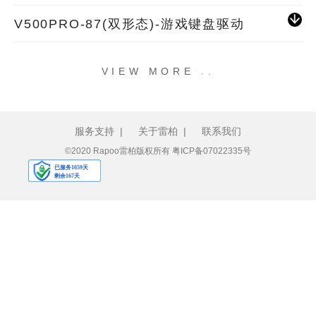
V500PRO-87(双形态)-游戏键盘驱动
.
.
.
VIEW MORE
服务支持
|
关于雷柏
|
联系我们
©2020 Rapoo雷柏版权所有
粤ICP备07022335号