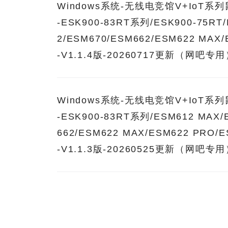
Windows系统-无线电竞馆V+IoT
-ESK900-83RT系列/ESK900-75RT
2/ESM670/ESM662/ESM622 MAX
-V1.1.4版-20260717更新（网吧专
Windows系统-无线电竞馆V+IoT
-ESK900-83RT系列/ESM612 MAX/
662/ESM622 MAX/ESM622 PRO/
-V1.1.3版-20260525更新（网吧专