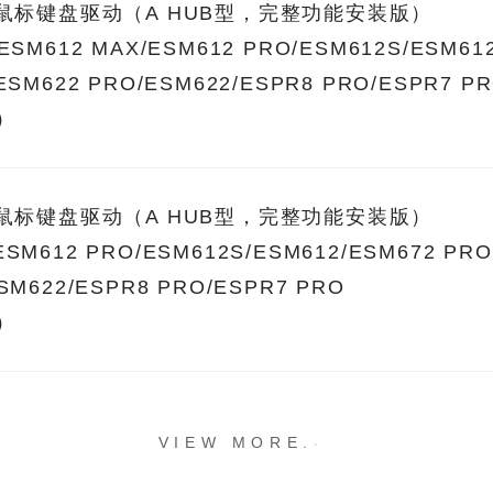
系列鼠标键盘驱动（A HUB型，完整功能安装版）
/ESM612 MAX/ESM612 PRO/ESM612S/ESM61
/ESM622 PRO/ESM622/ESPR8 PRO/ESPR7 P
用）
系列鼠标键盘驱动（A HUB型，完整功能安装版）
ESM612 PRO/ESM612S/ESM612/ESM672 PRO
ESM622/ESPR8 PRO/ESPR7 PRO
用）
.
.
.
VIEW MORE