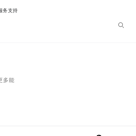
服务支持
更多能