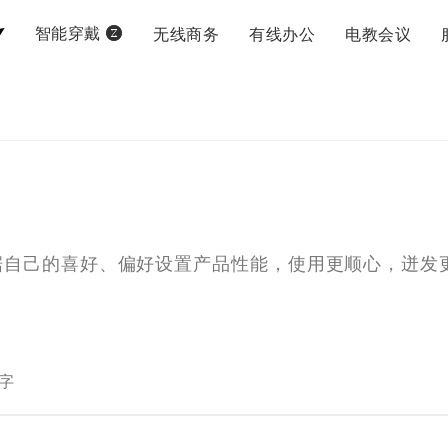
无线商务
有线办公
电教会议
智能穿戴
据自己的喜好、偏好设置产品性能，使用更顺心，迸发