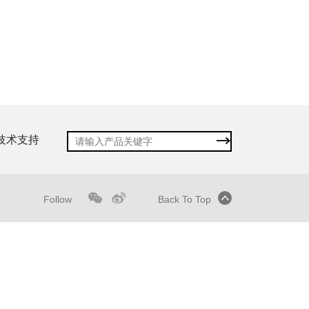
技术支持
Follow
Back To Top