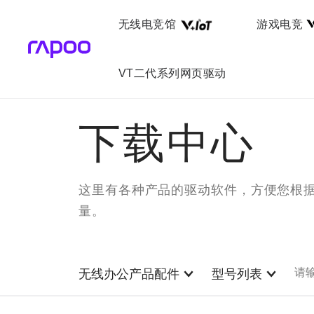
无线电竞馆
游戏电竞
VT二代系列网页驱动
下载中心
这里有各种产品的驱动软件，方便您根
量。
无线办公产品配件
型号列表