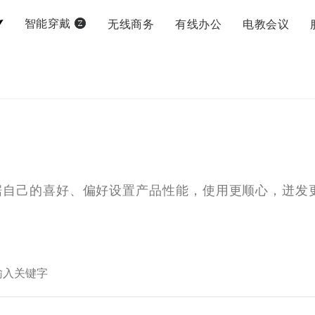
无线商务
有线办公
电教会议
智能穿戴
据自己的喜好、偏好设置产品性能，使用更顺心，迸发