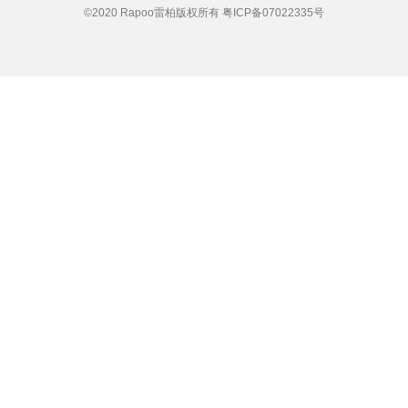
©2020 Rapoo雷柏版权所有
粤ICP备07022335号