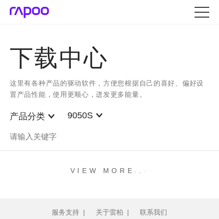
下载中心
这里有各种产品的驱动软件，方便您根据自己的喜好、偏好设
置产品性能，使用更顺心，迸发更多能量。
9050S
产品分类
.
.
.
VIEW MORE
服务支持
|
关于雷柏
|
联系我们