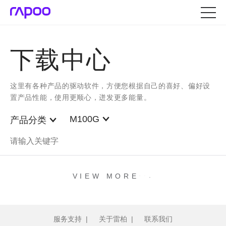
下载中心
这里有各种产品的驱动软件，方便您根据自己的喜好、偏好设
置产品性能，使用更顺心，迸发更多能量。
M100G
产品分类
.
.
.
VIEW MORE
服务支持
|
关于雷柏
|
联系我们