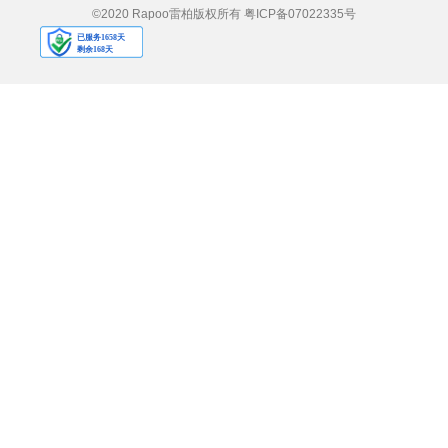
©2020 Rapoo雷柏版权所有
粤ICP备07022335号