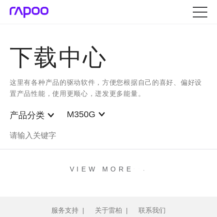
下载中心
这里有各种产品的驱动软件，方便您根据自己的喜好、偏好设
置产品性能，使用更顺心，迸发更多能量。
M350G
产品分类
.
.
.
VIEW MORE
服务支持
|
关于雷柏
|
联系我们