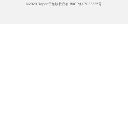
©2020 Rapoo雷柏版权所有
粤ICP备07022335号