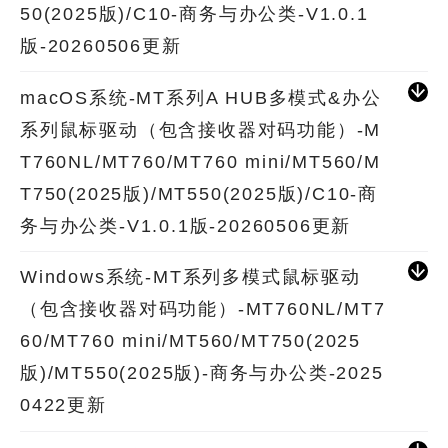
50(2025版)/C10-商务与办公类-V1.0.1
版-20260506更新
macOS系统-MT系列A HUB多模式&办公
系列鼠标驱动（包含接收器对码功能）-M
T760NL/MT760/MT760 mini/MT560/M
T750(2025版)/MT550(2025版)/C10-商
务与办公类-V1.0.1版-20260506更新
Windows系统-MT系列多模式鼠标驱动
（包含接收器对码功能）-MT760NL/MT7
60/MT760 mini/MT560/MT750(2025
版)/MT550(2025版)-商务与办公类-2025
0422更新