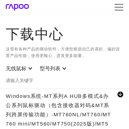
下载中心
这里有各种产品的驱动软件，方便您根据自己的喜好、偏好设
置产品性能，使用更顺心，迸发更多能量。
无线鼠标
型号列表
Windows系统-MT系列A HUB多模式&办
公系列鼠标驱动（包含接收器对码&MT系
列跨屏传输功能）-MT760NL/MT760/MT
760 mini/MT560/MT750(2025版)/MT5