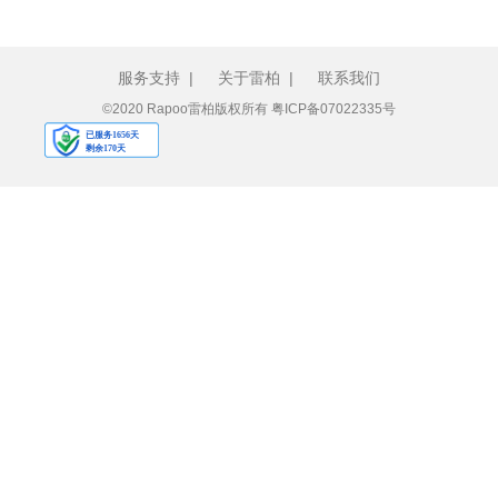
服务支持
|
关于雷柏
|
联系我们
©2020 Rapoo雷柏版权所有
粤ICP备07022335号