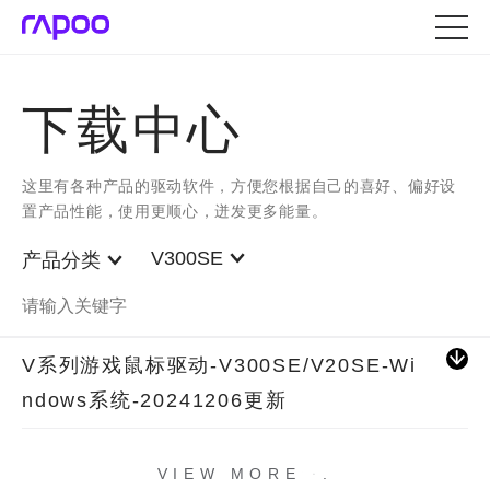
下载中心
这里有各种产品的驱动软件，方便您根据自己的喜好、偏好设
置产品性能，使用更顺心，迸发更多能量。
V300SE
产品分类
V系列游戏鼠标驱动-V300SE/V20SE-Wi
ndows系统-20241206更新
.
.
.
VIEW MORE