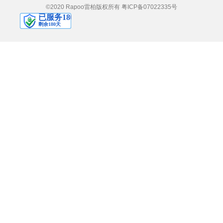
©2020 Rapoo雷柏版权所有
粤ICP备07022335号