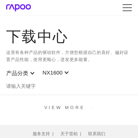
下载中心
这里有各种产品的驱动软件，方便您根据自己的喜好、偏好设
置产品性能，使用更顺心，迸发更多能量。
NX1600
产品分类
.
.
.
VIEW MORE
服务支持
|
关于雷柏
|
联系我们