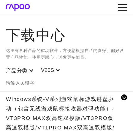
下载中心
这里有各种产品的驱动软件，方便您根据自己的喜好、偏好设
置产品性能，使用更顺心，迸发更多能量。
V20S
产品分类
Windows系统-V系列游戏鼠标游戏键盘驱
动（包含无线游戏鼠标接收器对码功能）-
VT3PRO MAX双高速双模版/VT3PRO双
高速双模版/VT1PRO MAX双高速双模版/