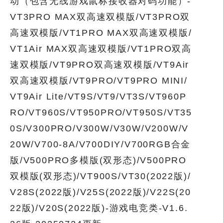
动（包含无线游戏鼠标接收器对码功能）-
VT3PRO MAX双高速双模版/VT3PRO双
高速双模版/VT1PRO MAX双高速双模版/
VT1Air MAX双高速双模版/VT1PRO双高
速双模版/VT9PRO双高速双模版/VT9Air
双高速双模版/VT9PRO/VT9PRO MINI/
VT9Air Lite/VT9S/VT9/VT3S/VT960P
RO/VT960S/VT950PRO/VT950S/VT35
0S/V300PRO/V300W/V30W/V200W/V
20W/V700-8A/V700DIY/V700RGB合金
版/V500PRO多模版(双形态)/V500PRO
双模版(双形态)/VT900S/VT30(2022版)/
V28S(2022版)/V25S(2022版)/V22S(20
22版)/V20S(2022版)-游戏电竞类-V1.6.