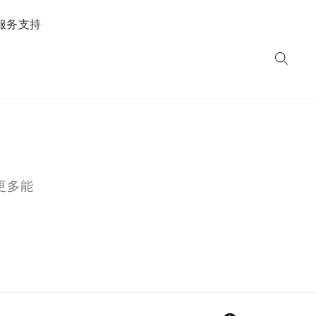
服务支持
更多能