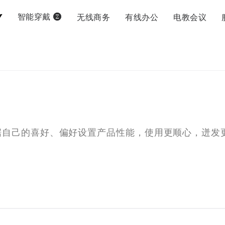
无线商务
有线办公
电教会议
智能穿戴
据自己的喜好、偏好设置产品性能，使用更顺心，迸发