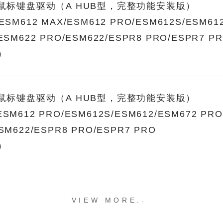
系列鼠标键盘驱动（A HUB型，完整功能安装版）
/ESM612 MAX/ESM612 PRO/ESM612S/ESM61
/ESM622 PRO/ESM622/ESPR8 PRO/ESPR7 P
用）
系列鼠标键盘驱动（A HUB型，完整功能安装版）
ESM612 PRO/ESM612S/ESM612/ESM672 PRO
ESM622/ESPR8 PRO/ESPR7 PRO
用）
.
.
.
VIEW MORE