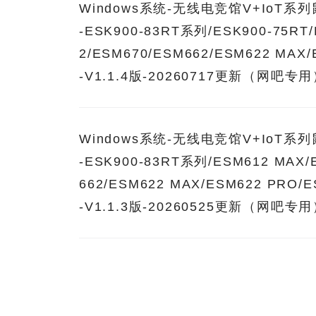
Windows系统-无线电竞馆V+IoT
-ESK900-83RT系列/ESK900-75RT
2/ESM670/ESM662/ESM622 MAX
-V1.1.4版-20260717更新（网吧专
Windows系统-无线电竞馆V+IoT
-ESK900-83RT系列/ESM612 MAX/
662/ESM622 MAX/ESM622 PRO/
-V1.1.3版-20260525更新（网吧专