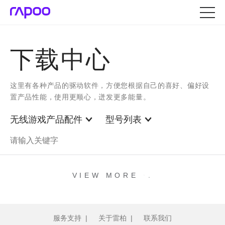
下载中心
这里有各种产品的驱动软件，方便您根据自己的喜好、偏好设
置产品性能，使用更顺心，迸发更多能量。
无线游戏产品配件
型号列表
.
.
.
VIEW MORE
服务支持
|
关于雷柏
|
联系我们