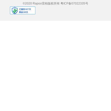
©2020 Rapoo雷柏版权所有
粤ICP备07022335号