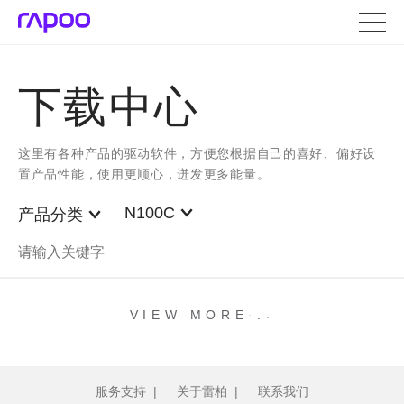
下载中心
这里有各种产品的驱动软件，方便您根据自己的喜好、偏好设
置产品性能，使用更顺心，迸发更多能量。
N100C
产品分类
.
.
.
VIEW MORE
服务支持
|
关于雷柏
|
联系我们