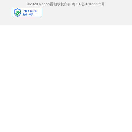
©2020 Rapoo雷柏版权所有
粤ICP备07022335号