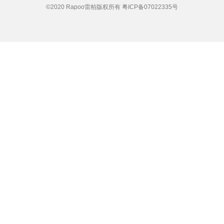
©2020 Rapoo雷柏版权所有
粤ICP备07022335号