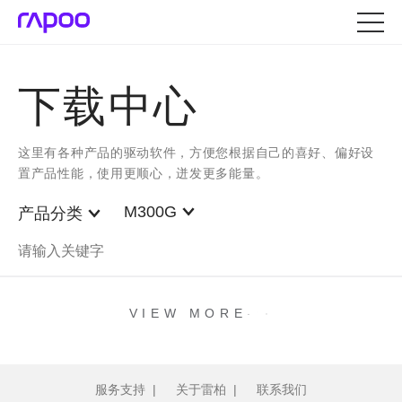
下载中心
这里有各种产品的驱动软件，方便您根据自己的喜好、偏好设
置产品性能，使用更顺心，迸发更多能量。
M300G
产品分类
.
.
.
VIEW MORE
服务支持
|
关于雷柏
|
联系我们