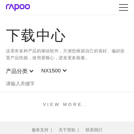
下载中心
这里有各种产品的驱动软件，方便您根据自己的喜好、偏好设
置产品性能，使用更顺心，迸发更多能量。
NX1500
产品分类
.
.
.
VIEW MORE
服务支持
|
关于雷柏
|
联系我们