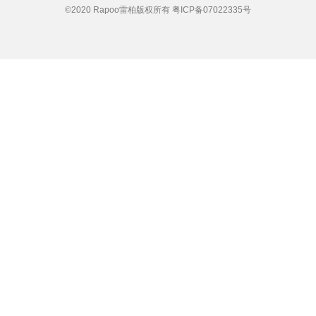
©2020 Rapoo雷柏版权所有
粤ICP备07022335号