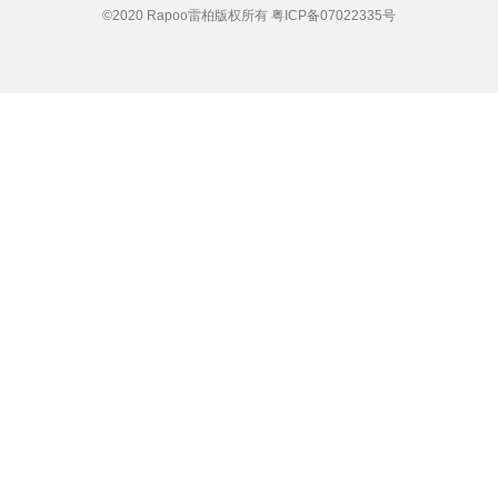
©2020 Rapoo雷柏版权所有
粤ICP备07022335号