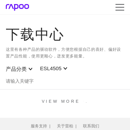
下载中心
这里有各种产品的驱动软件，方便您根据自己的喜好、偏好设
置产品性能，使用更顺心，迸发更多能量。
ESL4505
产品分类
.
.
.
VIEW MORE
服务支持
|
关于雷柏
|
联系我们