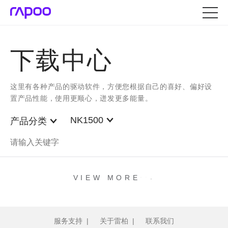
下载中心
这里有各种产品的驱动软件，方便您根据自己的喜好、偏好设
置产品性能，使用更顺心，迸发更多能量。
NK1500
产品分类
.
.
.
VIEW MORE
服务支持
|
关于雷柏
|
联系我们