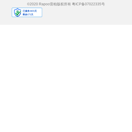
©2020 Rapoo雷柏版权所有
粤ICP备07022335号