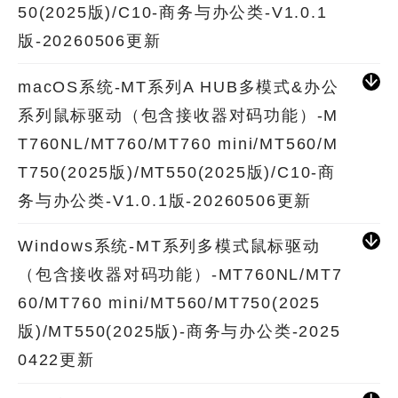
50(2025版)/C10-商务与办公类-V1.0.1
版-20260506更新
macOS系统-MT系列A HUB多模式&办公
系列鼠标驱动（包含接收器对码功能）-M
T760NL/MT760/MT760 mini/MT560/M
T750(2025版)/MT550(2025版)/C10-商
务与办公类-V1.0.1版-20260506更新
Windows系统-MT系列多模式鼠标驱动
（包含接收器对码功能）-MT760NL/MT7
60/MT760 mini/MT560/MT750(2025
版)/MT550(2025版)-商务与办公类-2025
0422更新