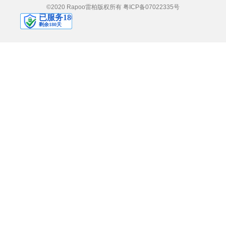
©2020 Rapoo雷柏版权所有
粤ICP备07022335号