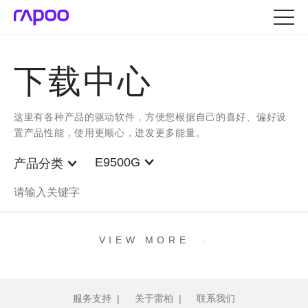
下载中心
这里有各种产品的驱动软件，方便您根据自己的喜好、偏好设
置产品性能，使用更顺心，迸发更多能量。
E9500G
产品分类
.
.
.
VIEW MORE
服务支持
|
关于雷柏
|
联系我们