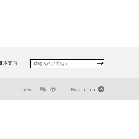
技术支持
Follow
Back To Top