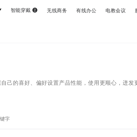
无线商务
有线办公
电教会议
智能穿戴
据自己的喜好、偏好设置产品性能，使用更顺心，迸发