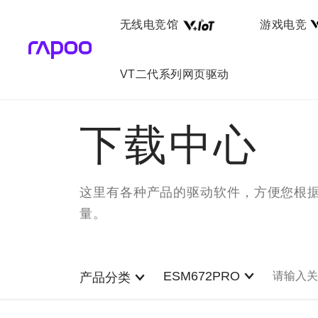
无线电竞馆
游戏电竞
VT二代系列网页驱动
下载中心
这里有各种产品的驱动软件，方便您根
量。
ESM672PRO
产品分类