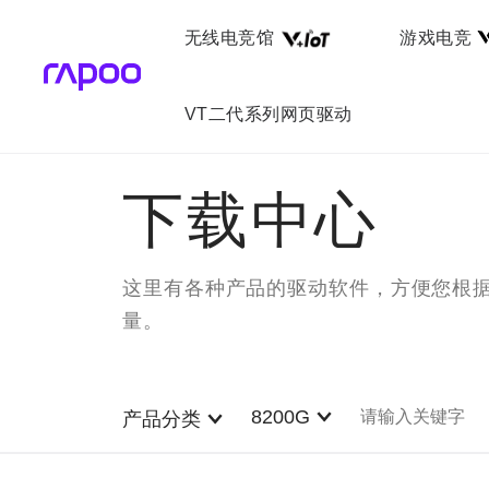
无线电竞馆
游戏电竞
VT二代系列网页驱动
下载中心
这里有各种产品的驱动软件，方便您根
量。
8200G
产品分类