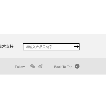
技术支持
Follow
Back To Top