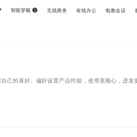
无线商务
有线办公
电教会议
智能穿戴
据自己的喜好、偏好设置产品性能，使用更顺心，迸发