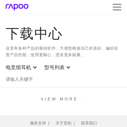
下载中心
这里有各种产品的驱动软件，方便您根据自己的喜好、偏好设
置产品性能，使用更顺心，迸发更多能量。
电竞馆耳机
型号列表
.
.
.
VIEW MORE
服务支持
|
关于雷柏
|
联系我们