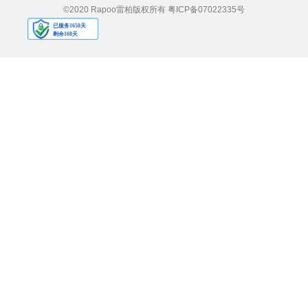
©2020 Rapoo雷柏版权所有
粤ICP备07022335号