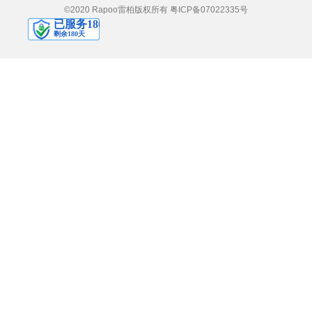
©2020 Rapoo雷柏版权所有
粤ICP备07022335号