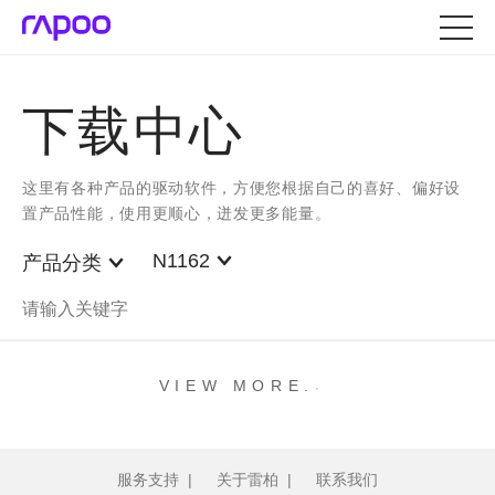
下载中心
这里有各种产品的驱动软件，方便您根据自己的喜好、偏好设
置产品性能，使用更顺心，迸发更多能量。
N1162
产品分类
.
.
.
VIEW MORE
服务支持
|
关于雷柏
|
联系我们