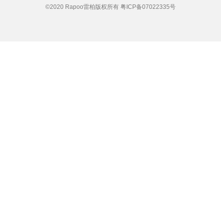
©2020 Rapoo雷柏版权所有
粤ICP备07022335号