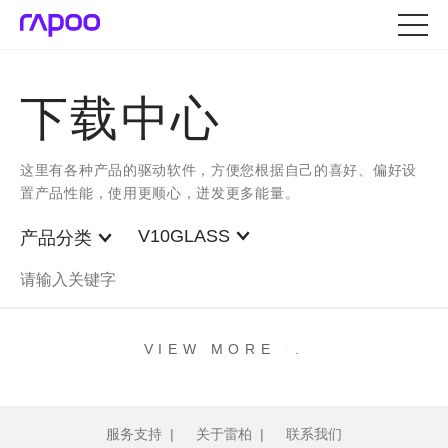
下载中心
这里有各种产品的驱动软件，方便您根据自己的喜好、偏好设
置产品性能，使用更顺心，迸发更多能量。
V10GLASS
产品分类
.
.
.
VIEW MORE
服务支持
|
关于雷柏
|
联系我们