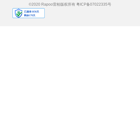
©2020 Rapoo雷柏版权所有
粤ICP备07022335号