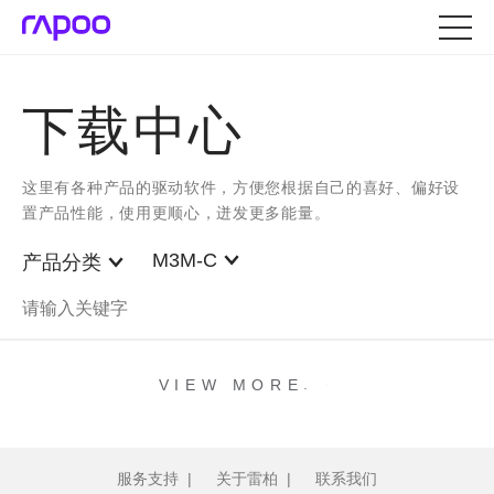
下载中心
这里有各种产品的驱动软件，方便您根据自己的喜好、偏好设
置产品性能，使用更顺心，迸发更多能量。
M3M-C
产品分类
.
.
.
VIEW MORE
服务支持
|
关于雷柏
|
联系我们